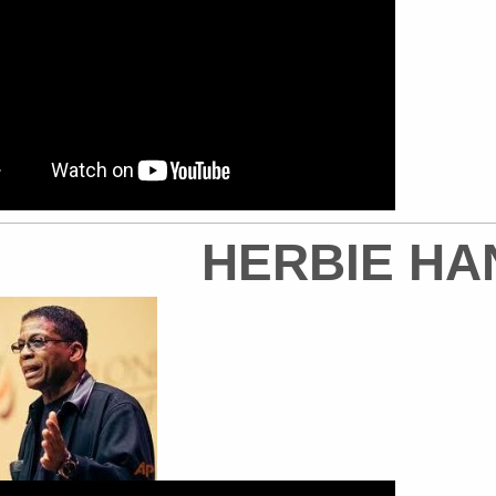
HERBIE H