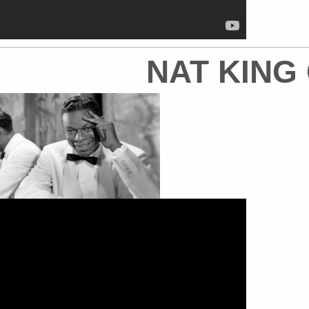
NAT KING