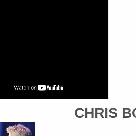
CHRIS B