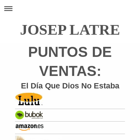
JOSEP LATRE
PUNTOS DE
VENTAS:
El Día Que Dios No Estaba